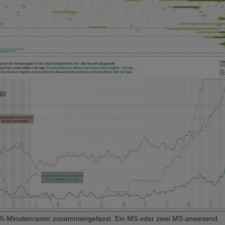
 im 5-Minutenraster zusammengefasst. Ein MS oder zwei MS anwesend.