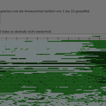
striert und die Anwesenheit farblich von 1 bis 10 gestaffelt.
d habe es deshalb nicht wiederholt.