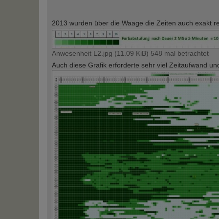
2013 wurden über die Waage die Zeiten auch exakt regi
Anwesenheit L2.jpg (11.09 KiB) 548 mal betrachtet
Auch diese Grafik erforderte sehr viel Zeitaufwand un