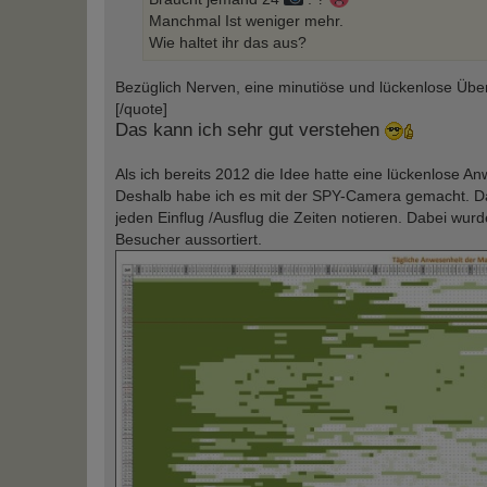
Manchmal Ist weniger mehr.
Wie haltet ihr das aus?
Bezüglich Nerven, eine minutiöse und lückenlose Übe
[/quote]
Das kann ich sehr gut verstehen
Als ich bereits 2012 die Idee hatte eine lückenlose A
Deshalb habe ich es mit der SPY-Camera gemacht. 
jeden Einflug /Ausflug die Zeiten notieren. Dabei w
Besucher aussortiert.