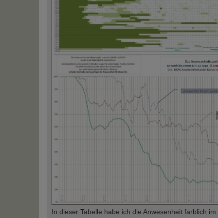
In dieser Tabelle habe ich die Anwesenheit farblich