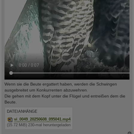
Wenn sie die Beute ergattert haben, werden die Schwingen
ausgebreitet um Konkurrenten abzuwehren.
Die gehen mit dem Kopf unter die Flügel und entreißen dem die
Beute.
DATEIANHÄNGE
vi_0049_20250608_095041.mp4
(15.72 MiB) 230-mal heruntergeladen