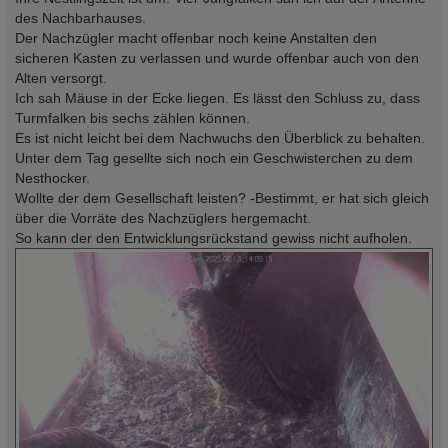
des Nachbarhauses.
Der Nachzügler macht offenbar noch keine Anstalten den
sicheren Kasten zu verlassen und wurde offenbar auch von den
Alten versorgt.
Ich sah Mäuse in der Ecke liegen. Es lässt den Schluss zu, dass
Turmfalken bis sechs zählen können.
Es ist nicht leicht bei dem Nachwuchs den Überblick zu behalten.
Unter dem Tag gesellte sich noch ein Geschwisterchen zu dem
Nesthocker.
Wollte der dem Gesellschaft leisten? -Bestimmt, er hat sich gleich
über die Vorräte des Nachzüglers hergemacht.
So kann der den Entwicklungsrückstand gewiss nicht aufholen.