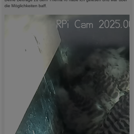
die Möglichkeiten baff.