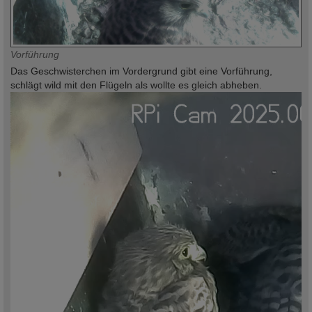
Vorführung
Das Geschwisterchen im Vordergrund gibt eine Vorführung,
schlägt wild mit den Flügeln als wollte es gleich abheben.