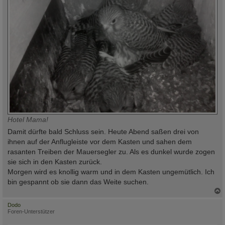
Hotel Mama!
Damit dürfte bald Schluss sein. Heute Abend saßen drei von
ihnen auf der Anflugleiste vor dem Kasten und sahen dem
rasanten Treiben der Mauersegler zu. Als es dunkel wurde zogen
sie sich in den Kasten zurück.
Morgen wird es knollig warm und in dem Kasten ungemütlich. Ich
bin gespannt ob sie dann das Weite suchen.
c
Dodo
Foren-Unterstützer