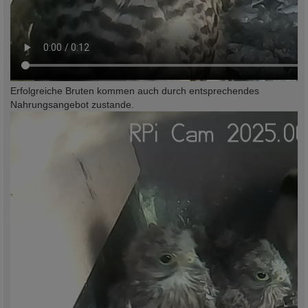
Erfolgreiche Bruten kommen auch durch entsprechendes
Nahrungsangebot zustande.