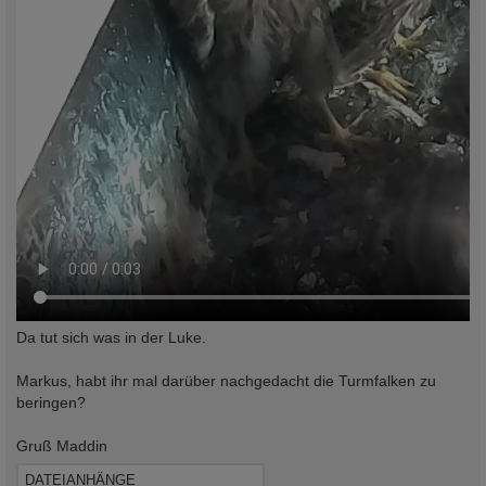
Da tut sich was in der Luke.
Markus, habt ihr mal darüber nachgedacht die Turmfalken zu
beringen?
Gruß Maddin
DATEIANHÄNGE