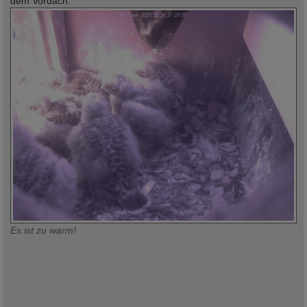
dem Vordach.
Es ist zu warm!