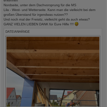
erkennen
Nordseite, unter dem Dachvorsprung für die MS
Lila - West- und Wetterseite. Kann man die vielleicht bei dem
großen Überstand für irgendwas nutzen??
Und noch mal der Freisitz, vielleicht geht da auch etwas?
GANZ VIELEN LIEBEN DANK für Eure Hilfe !!!!
DATEIANHÄNGE