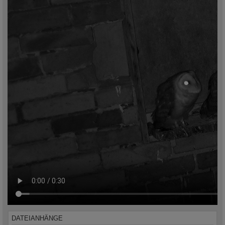
DATEIANHÄNGE