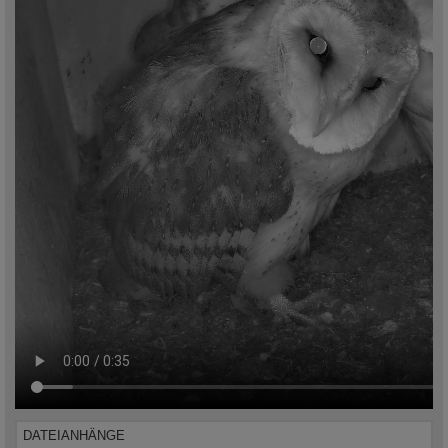
DATEIANHÄNGE