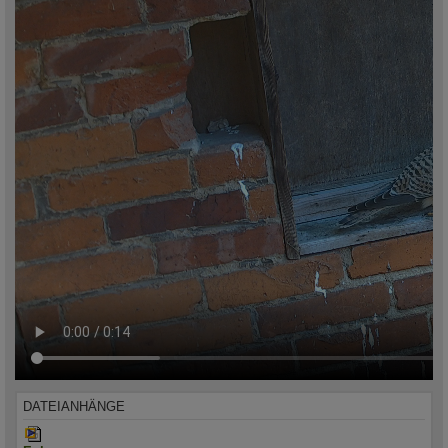
DATEIANHÄNGE