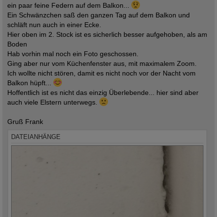
ein paar feine Federn auf dem Balkon...
Ein Schwänzchen saß den ganzen Tag auf dem Balkon und
schläft nun auch in einer Ecke.
Hier oben im 2. Stock ist es sicherlich besser aufgehoben, als am
Boden
Hab vorhin mal noch ein Foto geschossen.
Ging aber nur vom Küchenfenster aus, mit maximalem Zoom.
Ich wollte nicht stören, damit es nicht noch vor der Nacht vom
Balkon hüpft...
Hoffentlich ist es nicht das einzig Überlebende... hier sind aber
auch viele Elstern unterwegs.
Gruß Frank
DATEIANHÄNGE