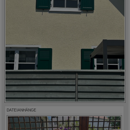
DATEIANHÄNGE