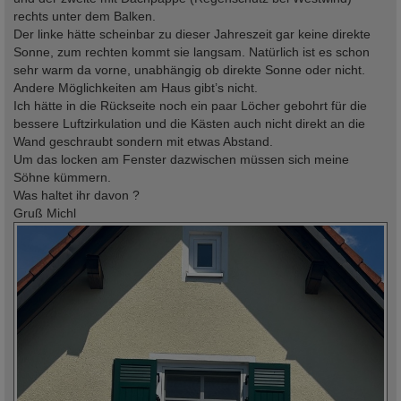
rechts unter dem Balken.
Der linke hätte scheinbar zu dieser Jahreszeit gar keine direkte
Sonne, zum rechten kommt sie langsam. Natürlich ist es schon
sehr warm da vorne, unabhängig ob direkte Sonne oder nicht.
Andere Möglichkeiten am Haus gibt’s nicht.
Ich hätte in die Rückseite noch ein paar Löcher gebohrt für die
bessere Luftzirkulation und die Kästen auch nicht direkt an die
Wand geschraubt sondern mit etwas Abstand.
Um das locken am Fenster dazwischen müssen sich meine
Söhne kümmern.
Was haltet ihr davon ?
Gruß Michl