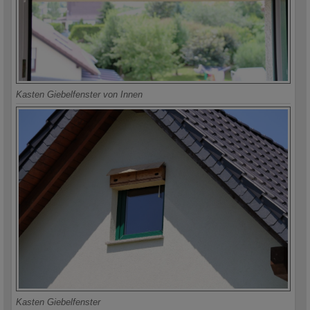
Kasten Giebelfenster von Innen
Kasten Giebelfenster