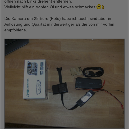
öffnen nach Links drehen) entfernen.
Vielleicht hilft ein tropfen Öl und etwas schmackes
Die Kamera um 28 Euro (Foto) habe ich auch, sind aber in
Auflösung und Qualität minderwertiger als die von mir vorhin
empfohlene.