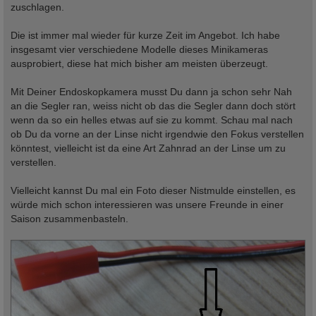
zuschlagen.
Die ist immer mal wieder für kurze Zeit im Angebot. Ich habe
insgesamt vier verschiedene Modelle dieses Minikameras
ausprobiert, diese hat mich bisher am meisten überzeugt.
Mit Deiner Endoskopkamera musst Du dann ja schon sehr Nah
an die Segler ran, weiss nicht ob das die Segler dann doch stört
wenn da so ein helles etwas auf sie zu kommt. Schau mal nach
ob Du da vorne an der Linse nicht irgendwie den Fokus verstellen
könntest, vielleicht ist da eine Art Zahnrad an der Linse um zu
verstellen.
Vielleicht kannst Du mal ein Foto dieser Nistmulde einstellen, es
würde mich schon interessieren was unsere Freunde in einer
Saison zusammenbasteln.