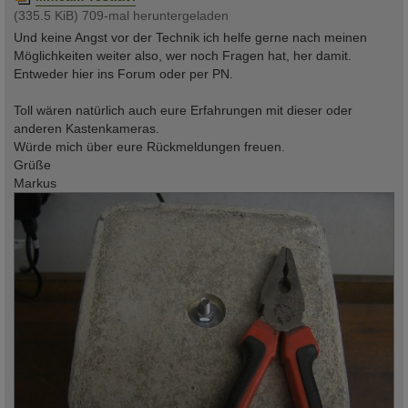
(335.5 KiB) 709-mal heruntergeladen
Und keine Angst vor der Technik ich helfe gerne nach meinen
Möglichkeiten weiter also, wer noch Fragen hat, her damit.
Entweder hier ins Forum oder per PN.
Toll wären natürlich auch eure Erfahrungen mit dieser oder
anderen Kastenkameras.
Würde mich über eure Rückmeldungen freuen.
Grüße
Markus