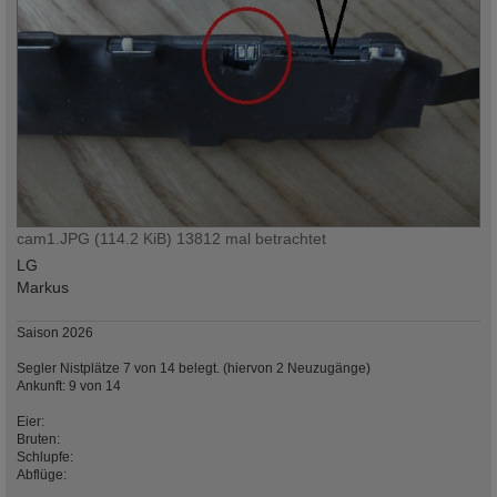
cam1.JPG (114.2 KiB) 13812 mal betrachtet
LG
Markus
Saison 2026
Segler Nistplätze 7 von 14 belegt. (hiervon 2 Neuzugänge)
Ankunft: 9 von 14
Eier:
Bruten:
Schlupfe:
Abflüge: