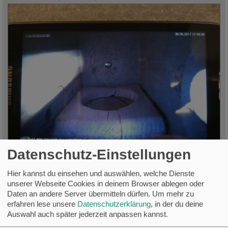
Datenschutz-Einstellungen
BILD2040.JPG (135.4 KiB) 14198 mal betrachtet
Hier kannst du einsehen und auswählen, welche Dienste
unserer Webseite Cookies in deinem Browser ablegen oder
Daten an andere Server übermitteln dürfen.
Um mehr zu
erfahren lese unsere
Datenschutzerklärung
, in der du deine
Auswahl auch später jederzeit anpassen kannst.