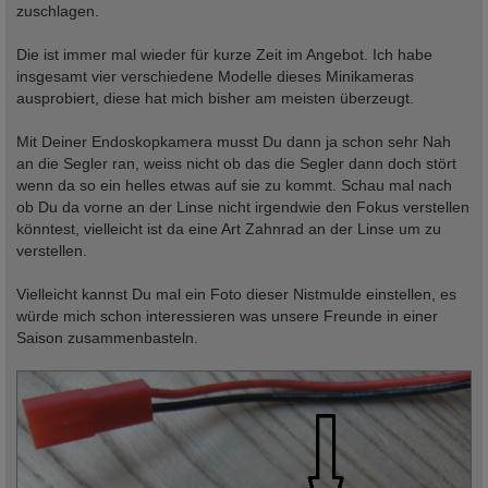
zuschlagen.
Die ist immer mal wieder für kurze Zeit im Angebot. Ich habe
insgesamt vier verschiedene Modelle dieses Minikameras
ausprobiert, diese hat mich bisher am meisten überzeugt.
Mit Deiner Endoskopkamera musst Du dann ja schon sehr Nah
an die Segler ran, weiss nicht ob das die Segler dann doch stört
wenn da so ein helles etwas auf sie zu kommt. Schau mal nach
ob Du da vorne an der Linse nicht irgendwie den Fokus verstellen
könntest, vielleicht ist da eine Art Zahnrad an der Linse um zu
verstellen.
Vielleicht kannst Du mal ein Foto dieser Nistmulde einstellen, es
würde mich schon interessieren was unsere Freunde in einer
Saison zusammenbasteln.