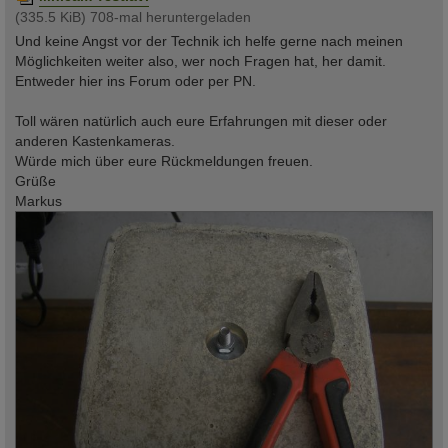
(335.5 KiB) 708-mal heruntergeladen
Und keine Angst vor der Technik ich helfe gerne nach meinen
Möglichkeiten weiter also, wer noch Fragen hat, her damit.
Entweder hier ins Forum oder per PN.
Toll wären natürlich auch eure Erfahrungen mit dieser oder
anderen Kastenkameras.
Würde mich über eure Rückmeldungen freuen.
Grüße
Markus