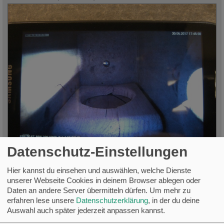
Datenschutz-Einstellungen
BILD2040.JPG (135.4 KiB) 14198 mal betrachtet
Hier kannst du einsehen und auswählen, welche Dienste
unserer Webseite Cookies in deinem Browser ablegen oder
Daten an andere Server übermitteln dürfen.
Um mehr zu
erfahren lese unsere
Datenschutzerklärung
, in der du deine
Auswahl auch später jederzeit anpassen kannst.