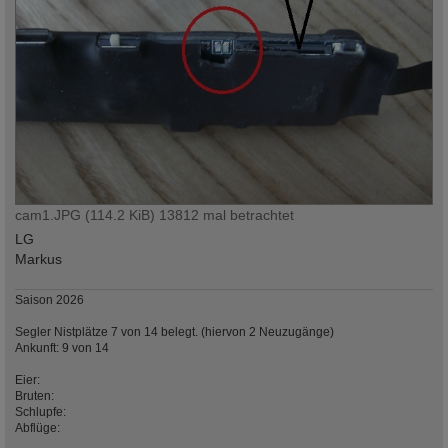
cam1.JPG (114.2 KiB) 13812 mal betrachtet
LG
Markus
Saison 2026
Segler Nistplätze 7 von 14 belegt. (hiervon 2 Neuzugänge)
Ankunft: 9 von 14
Eier:
Bruten:
Schlupfe:
Abflüge: