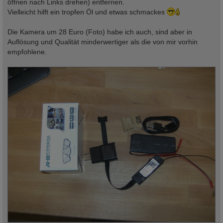
öffnen nach Links drehen) entfernen.
Vielleicht hilft ein tropfen Öl und etwas schmackes
Die Kamera um 28 Euro (Foto) habe ich auch, sind aber in
Auflösung und Qualität minderwertiger als die von mir vorhin
empfohlene.