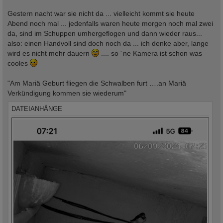
Gestern nacht war sie nicht da ... vielleicht kommt sie heute
Abend noch mal ... jedenfalls waren heute morgen noch mal zwei
da, sind im Schuppen umhergeflogen und dann wieder raus...
also: einen Handvoll sind doch noch da ... ich denke aber, lange
wird es nicht mehr dauern
.... so ´ne Kamera ist schon was
cooles
"Am Mariä Geburt fliegen die Schwalben furt ….an Mariä
Verkündigung kommen sie wiederum"
DATEIANHÄNGE