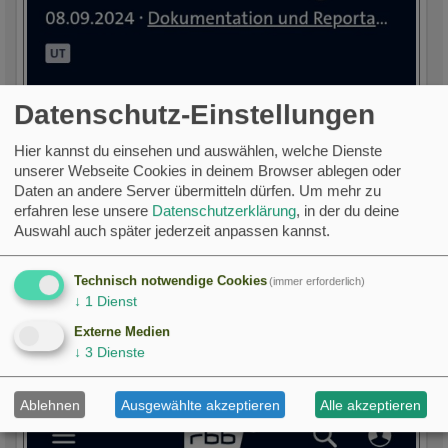
Datenschutz-Einstellungen
Hier kannst du einsehen und auswählen, welche Dienste
unserer Webseite Cookies in deinem Browser ablegen oder
Daten an andere Server übermitteln dürfen.
Um mehr zu
erfahren lese unsere
Datenschutzerklärung
, in der du deine
Auswahl auch später jederzeit anpassen kannst.
Technisch notwendige Cookies
(immer erforderlich)
↓
1
Dienst
Externe Medien
↓
3
Dienste
Ablehnen
Ausgewählte akzeptieren
Alle akzeptieren