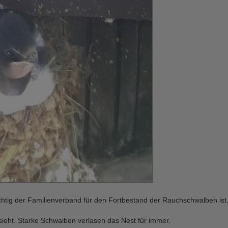
htig der Familienverband für den Fortbestand der Rauchschwalben ist.
sieht. Starke Schwalben verlasen das Nest für immer.