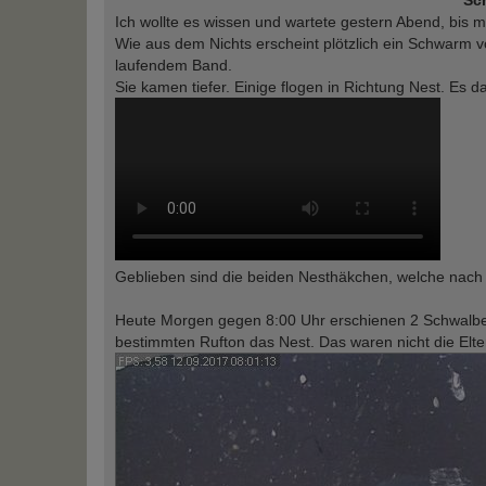
Ich wollte es wissen und wartete gestern Abend, bis 
Wie aus dem Nichts erscheint plötzlich ein Schwarm 
laufendem Band.
Sie kamen tiefer. Einige flogen in Richtung Nest. Es 
Geblieben sind die beiden Nesthäkchen, welche nach k
Heute Morgen gegen 8:00 Uhr erschienen 2 Schwalbe
bestimmten Rufton das Nest. Das waren nicht die Elte