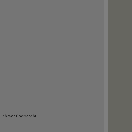
 Ich war überrascht