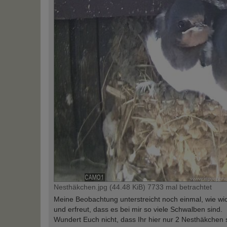
Nesthäkchen.jpg (44.48 KiB) 7733 mal betrachtet
Meine Beobachtung unterstreicht noch einmal, wie wic
und erfreut, dass es bei mir so viele Schwalben sind.
Wundert Euch nicht, dass Ihr hier nur 2 Nesthäkchen 