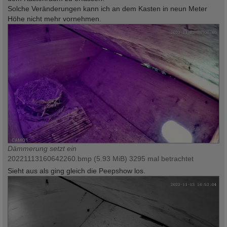
Solche Veränderungen kann ich an dem Kasten in neun Meter
Höhe nicht mehr vornehmen.
Dämmerung setzt ein
20221113160642260.bmp (5.93 MiB) 3295 mal betrachtet
Sieht aus als ging gleich die Peepshow los.