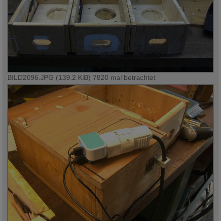
BILD2096.JPG (139.2 KiB) 7820 mal betrachtet