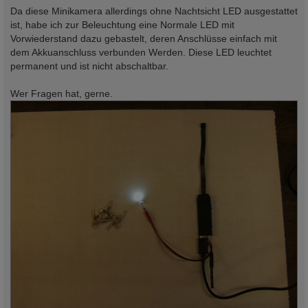
Da diese Minikamera allerdings ohne Nachtsicht LED ausgestattet
ist, habe ich zur Beleuchtung eine Normale LED mit
Vorwiederstand dazu gebastelt, deren Anschlüsse einfach mit
dem Akkuanschluss verbunden Werden. Diese LED leuchtet
permanent und ist nicht abschaltbar.
Wer Fragen hat, gerne.