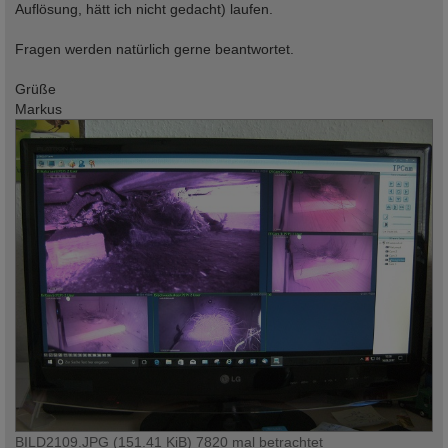
Auflösung, hätt ich nicht gedacht) laufen.
Fragen werden natürlich gerne beantwortet.
Grüße
Markus
BILD2109.JPG (151.41 KiB) 7820 mal betrachtet