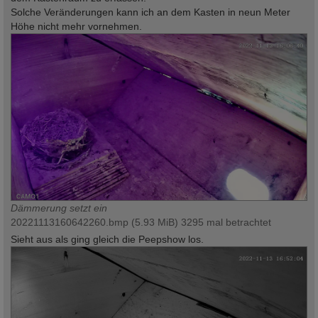
Solche Veränderungen kann ich an dem Kasten in neun Meter
Höhe nicht mehr vornehmen.
Dämmerung setzt ein
20221113160642260.bmp (5.93 MiB) 3295 mal betrachtet
Sieht aus als ging gleich die Peepshow los.