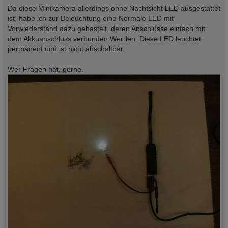
Da diese Minikamera allerdings ohne Nachtsicht LED ausgestattet
ist, habe ich zur Beleuchtung eine Normale LED mit
Vorwiederstand dazu gebastelt, deren Anschlüsse einfach mit
dem Akkuanschluss verbunden Werden. Diese LED leuchtet
permanent und ist nicht abschaltbar.
Wer Fragen hat, gerne.