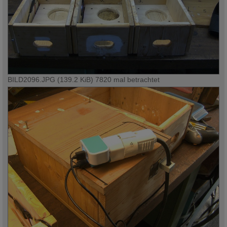
BILD2096.JPG (139.2 KiB) 7820 mal betrachtet