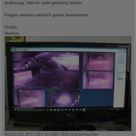
Auflösung, hätt ich nicht gedacht) laufen.
Fragen werden natürlich gerne beantwortet.
Grüße
Markus
BILD2109.JPG (151.41 KiB) 7820 mal betrachtet