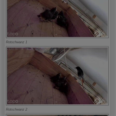
Rotschwanz 1
Rotschwanz 2