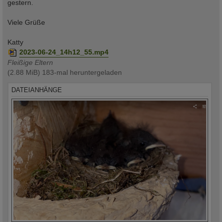
gestern.
Viele Grüße
Katty
2023-06-24_14h12_55.mp4
Fleißige Eltern
(2.88 MiB) 183-mal heruntergeladen
DATEIANHÄNGE