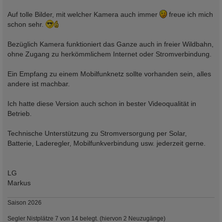
Auf tolle Bilder, mit welcher Kamera auch immer
freue ich mich
schon sehr.
Bezüglich Kamera funktioniert das Ganze auch in freier Wildbahn,
ohne Zugang zu herkömmlichem Internet oder Stromverbindung.
Ein Empfang zu einem Mobilfunknetz sollte vorhanden sein, alles
andere ist machbar.
Ich hatte diese Version auch schon in bester Videoqualität in
Betrieb.
Technische Unterstützung zu Stromversorgung per Solar,
Batterie, Laderegler, Mobilfunkverbindung usw. jederzeit gerne.
LG
Markus
Saison 2026
Segler Nistplätze 7 von 14 belegt. (hiervon 2 Neuzugänge)