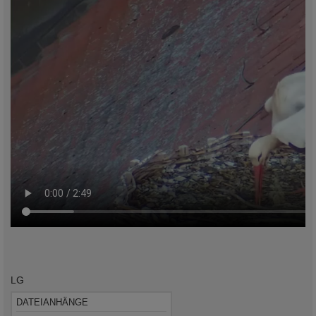
LG
DATEIANHÄNGE