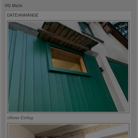
VG Michi
DATEIANHÄNGE
offener Einflug