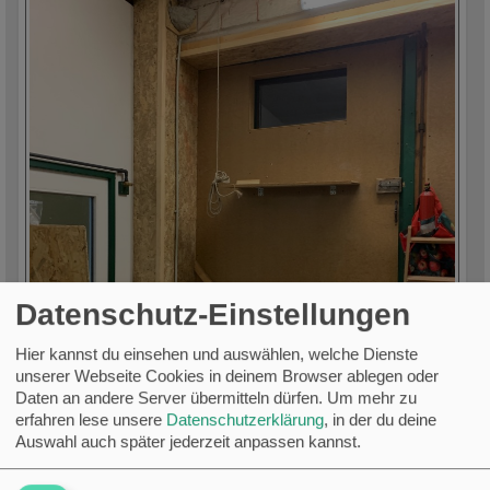
Datenschutz-Einstellungen
Hier kannst du einsehen und auswählen, welche Dienste
unserer Webseite Cookies in deinem Browser ablegen oder
Daten an andere Server übermitteln dürfen.
Um mehr zu
erfahren lese unsere
Datenschutzerklärung
, in der du deine
Auswahl auch später jederzeit anpassen kannst.