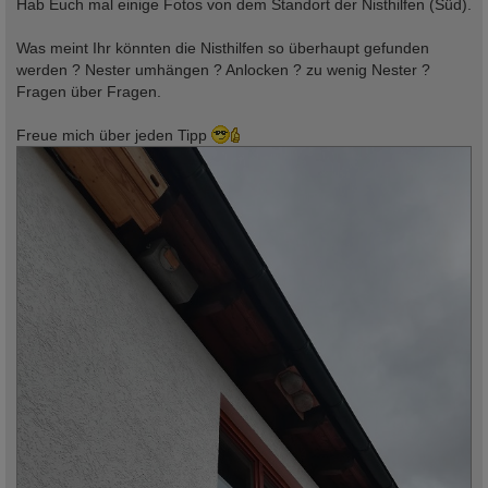
Hab Euch mal einige Fotos von dem Standort der Nisthilfen (Süd).
Was meint Ihr könnten die Nisthilfen so überhaupt gefunden
werden ? Nester umhängen ? Anlocken ? zu wenig Nester ?
Fragen über Fragen.
Freue mich über jeden Tipp