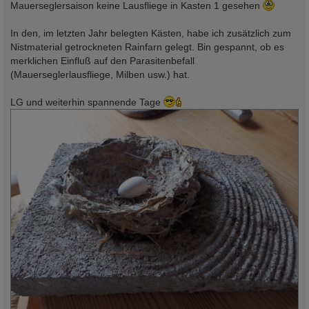
Mauerseglersaison keine Lausfliege in Kasten 1 gesehen
In den, im letzten Jahr belegten Kästen, habe ich zusätzlich zum
Nistmaterial getrockneten Rainfarn gelegt. Bin gespannt, ob es
merklichen Einfluß auf den Parasitenbefall
(Mauerseglerlausfliege, Milben usw.) hat.
LG und weiterhin spannende Tage