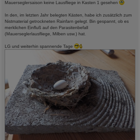
Mauerseglersaison keine Lausfliege in Kasten 1 gesehen
In den, im letzten Jahr belegten Kästen, habe ich zusätzlich zum
Nistmaterial getrockneten Rainfarn gelegt. Bin gespannt, ob es
merklichen Einfluß auf den Parasitenbefall
(Mauerseglerlausfliege, Milben usw.) hat.
LG und weiterhin spannende Tage