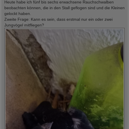
Heute habe ich fünf bis sechs erwachsene Rauchschwalben
beobachten können, die in den Stall geflogen sind und die Kleinen
gelockt haben.
Zweite Frage: Kann es sein, dass erstmal nur ein oder zwei
Jungvögel mitfliegen?