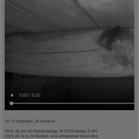
30 + 5 Nistplätze, 26 Kameras
2024: 26 von 34 Plätzen belegt, 56 JV/23 Nester, 3 VPs
2025: 66 JV in 29 Nestern, eine erfolgreiche Vierer-Brut