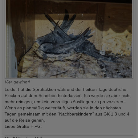
Vier gewinnt!
Leider hat die Sprühaktion während der heißen Tage deutliche
Flecken auf dem Scheiben hinterlassen. Ich werde sie aber nicht
mehr reinigen, um kein vorzeitiges Ausfliegen zu provozieren.
Wenn es planmäßig weiterläuft, werden sie in den nächsten
Tagen gemeinsam mit den "Nachbarskindern" aus GK 1,3 und 4
auf die Reise gehen.
Liebe Grüße H.+G.