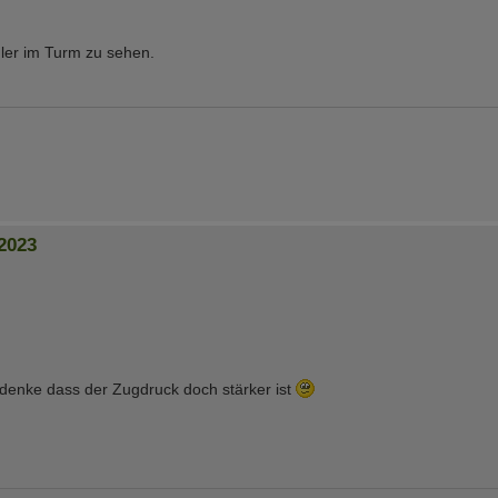
gler im Turm zu sehen.
2023
 denke dass der Zugdruck doch stärker ist