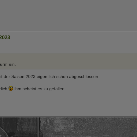
2023
Turm ein.
mit der Saison 2023 eigentlich schon abgeschlossen.
rlich
ihm scheint es zu gefallen.