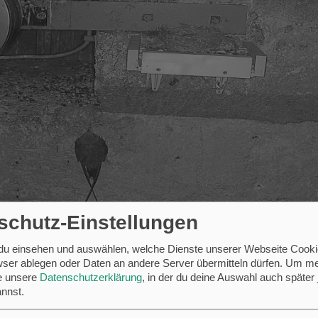
schutz-Einstellungen
 du einsehen und auswählen, welche Dienste unserer Webseite Cooki
ser ablegen oder Daten an andere Server übermitteln dürfen.
Um me
se unsere
Datenschutzerklärung
, in der du deine Auswahl auch später 
nnst.