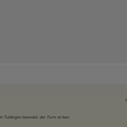
S
n Tuttlingen beendet, der Turm ist leer.