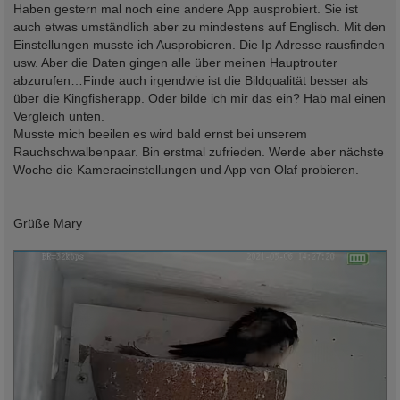
Haben gestern mal noch eine andere App ausprobiert. Sie ist
auch etwas umständlich aber zu mindestens auf Englisch. Mit den
Einstellungen musste ich Ausprobieren. Die Ip Adresse rausfinden
usw. Aber die Daten gingen alle über meinen Hauptrouter
abzurufen…Finde auch irgendwie ist die Bildqualität besser als
über die Kingfisherapp. Oder bilde ich mir das ein? Hab mal einen
Vergleich unten.
Musste mich beeilen es wird bald ernst bei unserem
Rauchschwalbenpaar. Bin erstmal zufrieden. Werde aber nächste
Woche die Kameraeinstellungen und App von Olaf probieren.
Grüße Mary