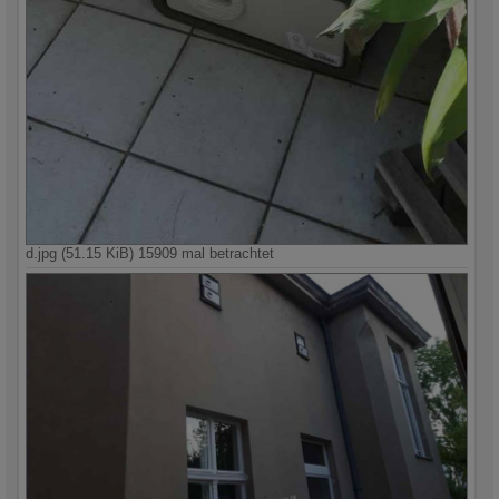
d.jpg (51.15 KiB) 15909 mal betrachtet