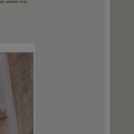
mer wieder mal