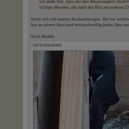
Ich stelle fest, dass bei den Mauerseglern ähnl
richtige Messies, die nach der Brut ein wahres C
Deckt sich mit meinen Beobachtungen. Bei mir scheine
Nur an einem Nest wird lehrbuchmäßig jedes Jahr weit
Gruß Maddin
DATEIANHÄNGE