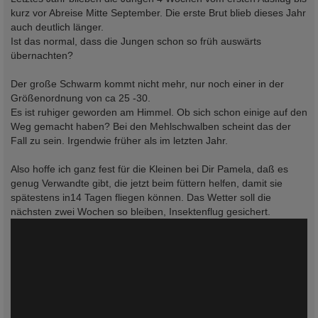
kurz vor Abreise Mitte September. Die erste Brut blieb dieses Jahr
auch deutlich länger.
Ist das normal, dass die Jungen schon so früh auswärts
übernachten?
Der große Schwarm kommt nicht mehr, nur noch einer in der
Größenordnung von ca 25 -30.
Es ist ruhiger geworden am Himmel. Ob sich schon einige auf den
Weg gemacht haben? Bei den Mehlschwalben scheint das der
Fall zu sein. Irgendwie früher als im letzten Jahr.
Also hoffe ich ganz fest für die Kleinen bei Dir Pamela, daß es
genug Verwandte gibt, die jetzt beim füttern helfen, damit sie
spätestens in14 Tagen fliegen können. Das Wetter soll die
nächsten zwei Wochen so bleiben, Insektenflug gesichert.