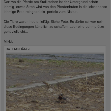
Dort wo die Pferde am Stall stehen ist der Untergrund schön
lehmig, etwas Stroh wird von den Pferdenhufen in die leicht nasse
lehmige Erde reingedrückt, perfekt zum Nistbau.
Die Tiere waren heute fleißig. Siehe Foto. Es dürfte schwer sein
diese Bedingungen künstlich zu schaffen, aber eine Lehmpfütze
geht vielleicht...
Mikkki
DATEIANHÄNGE