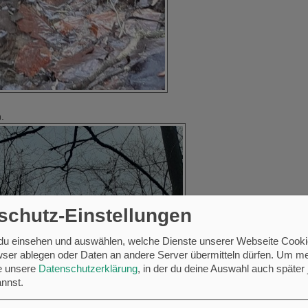
.
schutz-Einstellungen
 du einsehen und auswählen, welche Dienste unserer Webseite Cooki
ser ablegen oder Daten an andere Server übermitteln dürfen.
Um me
se unsere
Datenschutzerklärung
, in der du deine Auswahl auch später 
nnst.