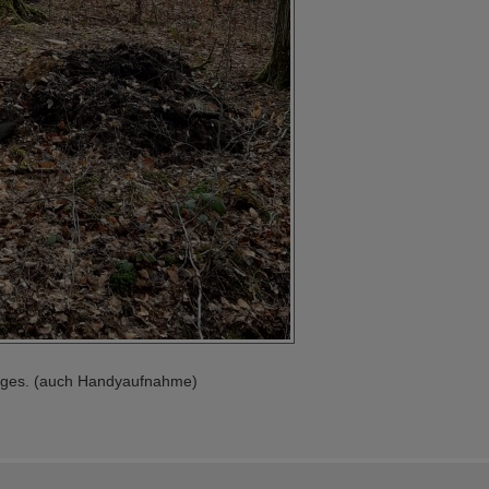
niges. (auch Handyaufnahme)