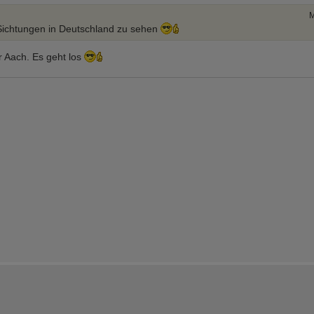
M
Sichtungen in Deutschland zu sehen
 Aach. Es geht los