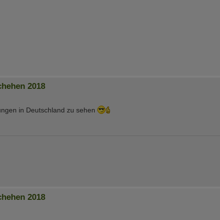
chehen 2018
tungen in Deutschland zu sehen
chehen 2018