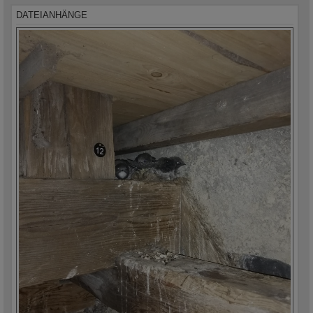
DATEIANHÄNGE