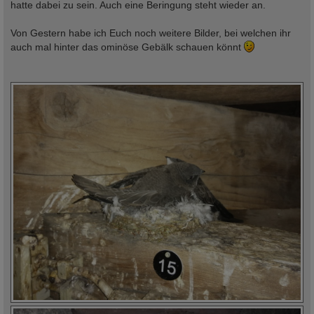
hatte dabei zu sein. Auch eine Beringung steht wieder an.
Von Gestern habe ich Euch noch weitere Bilder, bei welchen ihr
auch mal hinter das ominöse Gebälk schauen könnt