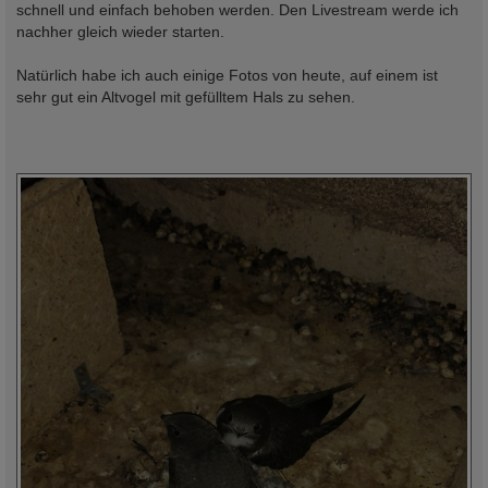
schnell und einfach behoben werden. Den Livestream werde ich
nachher gleich wieder starten.
Natürlich habe ich auch einige Fotos von heute, auf einem ist
sehr gut ein Altvogel mit gefülltem Hals zu sehen.