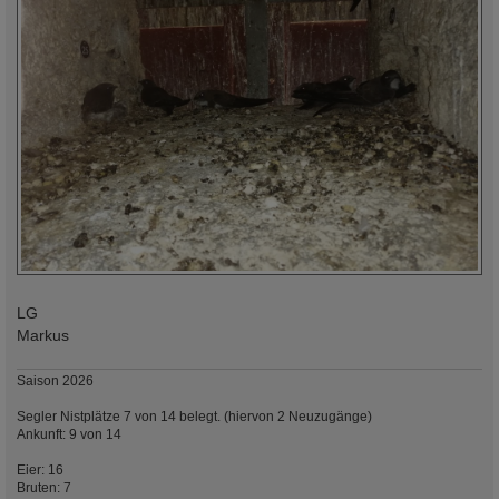
LG
Markus
Saison 2026
Segler Nistplätze 7 von 14 belegt. (hiervon 2 Neuzugänge)
Ankunft: 9 von 14
Eier: 16
Bruten: 7