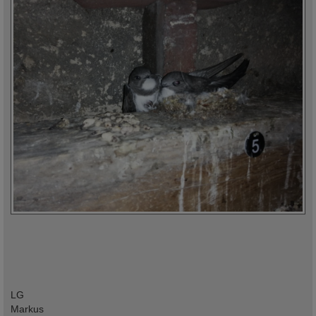
LG
Markus