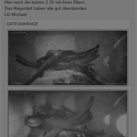
Hier noch die letzten 2 JV mit ihren Eltern.
Das Regentief haben alle gut überstanden.
LG Michael
DATEIANHÄNGE