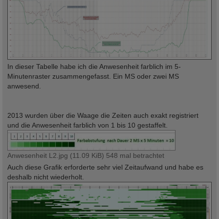
In dieser Tabelle habe ich die Anwesenheit farblich im 5-
Minutenraster zusammengefasst. Ein MS oder zwei MS
anwesend.
2013 wurden über die Waage die Zeiten auch exakt registriert
und die Anwesenheit farblich von 1 bis 10 gestaffelt.
Anwesenheit L2.jpg (11.09 KiB) 548 mal betrachtet
Auch diese Grafik erforderte sehr viel Zeitaufwand und habe es
deshalb nicht wiederholt.