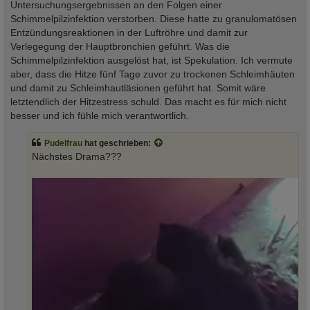
Untersuchungsergebnissen an den Folgen einer
Schimmelpilzinfektion verstorben. Diese hatte zu granulomatösen
Entzündungsreaktionen in der Luftröhre und damit zur
Verlegegung der Hauptbronchien geführt. Was die
Schimmelpilzinfektion ausgelöst hat, ist Spekulation. Ich vermute
aber, dass die Hitze fünf Tage zuvor zu trockenen Schleimhäuten
und damit zu Schleimhautläsionen geführt hat. Somit wäre
letztendlich der Hitzestress schuld. Das macht es für mich nicht
besser und ich fühle mich verantwortlich.
Pudelfrau
hat geschrieben:
Nächstes Drama???