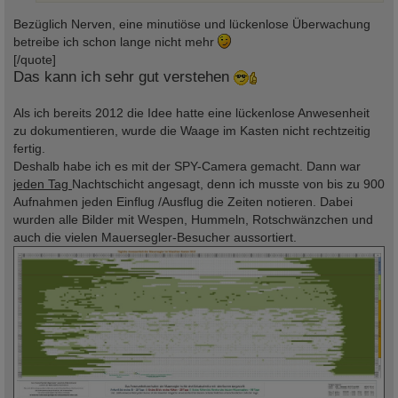
Bezüglich Nerven, eine minutiöse und lückenlose Überwachung
betreibe ich schon lange nicht mehr
[/quote]
Das kann ich sehr gut verstehen
Als ich bereits 2012 die Idee hatte eine lückenlose Anwesenheit
zu dokumentieren, wurde die Waage im Kasten nicht rechtzeitig
fertig.
Deshalb habe ich es mit der SPY-Camera gemacht. Dann war
jeden Tag
Nachtschicht angesagt, denn ich musste von bis zu 900
Aufnahmen jeden Einflug /Ausflug die Zeiten notieren. Dabei
wurden alle Bilder mit Wespen, Hummeln, Rotschwänzchen und
auch die vielen Mauersegler-Besucher aussortiert.