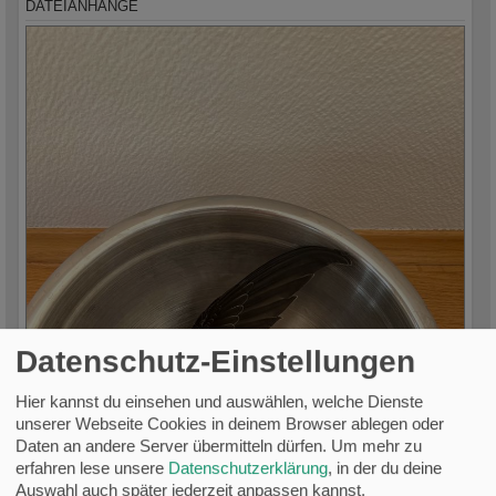
DATEIANHÄNGE
Datenschutz-Einstellungen
Hier kannst du einsehen und auswählen, welche Dienste
unserer Webseite Cookies in deinem Browser ablegen oder
Daten an andere Server übermitteln dürfen.
Um mehr zu
erfahren lese unsere
Datenschutzerklärung
, in der du deine
Auswahl auch später jederzeit anpassen kannst.