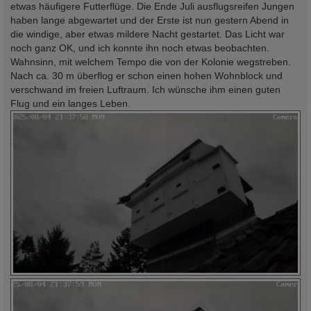
etwas häufigere Futterflüge. Die Ende Juli ausflugsreifen Jungen
haben lange abgewartet und der Erste ist nun gestern Abend in
die windige, aber etwas mildere Nacht gestartet. Das Licht war
noch ganz OK, und ich konnte ihn noch etwas beobachten.
Wahnsinn, mit welchem Tempo die von der Kolonie wegstreben.
Nach ca. 30 m überflog er schon einen hohen Wohnblock und
verschwand im freien Luftraum. Ich wünsche ihm einen guten
Flug und ein langes Leben.