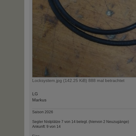
Locksystem.jpg (142.25 KiB) 888 mal betrachtet
LG
Markus
Saison 2026
Segler Nistplätze 7 von 14 belegt. (hiervon 2 Neuzugänge)
Ankunft: 9 von 14