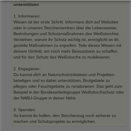
unterstützen
1. Informieren:
Wissen ist der erste Schritt. Informiere dich auf Websites
oder in unseren Storchenzentren über die Lebensweise,
Bedrohungen und Schutzmaßnahmen des Weißstorches.
Verstehen, warum ihr Schutz wichtig ist, ermöglicht es dir,
gezielte Maßnahmen zu ergreifen. Teile dieses Wissen mit
deinem Umfeld, um noch mehr Bewusstsein zu schaffen
und für den Schutz des Weißstorchs zu mobilisieren.
2. Engagieren:
Du kannst dich an Naturschutzinitiativen und Projekten
beteiligen und so dabei unterstützen, Brutgebiete zu
pflegen oder Feuchtgebiete zu renaturieren. Das geht zum
Beispiel in der Bundesarbeitsgruppe Weißstorchschutz oder
der NABU-Gruppe in deiner Nähe.
3. Spenden:
So kannst du helfen, den Storchenzug noch sicherer zu
machen und Schutzprojekte zu ermöglichen.