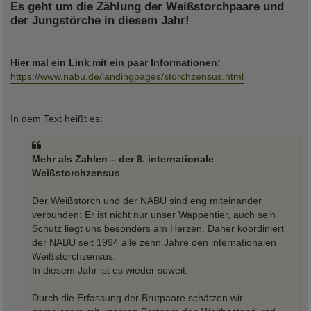
Es geht um die Zählung der Weißstorchpaare und
der Jungstörche in diesem Jahr!
Hier mal ein Link mit ein paar Informationen:
https://www.nabu.de/landingpages/storchzensus.html
In dem Text heißt es:
Mehr als Zahlen – der 8. internationale
Weißstorchzensus
Der Weißstorch und der NABU sind eng miteinander
verbunden: Er ist nicht nur unser Wappentier, auch sein
Schutz liegt uns besonders am Herzen. Daher koordiniert
der NABU seit 1994 alle zehn Jahre den internationalen
Weißstorchzensus.
In diesem Jahr ist es wieder soweit.
Durch die Erfassung der Brutpaare schätzen wir