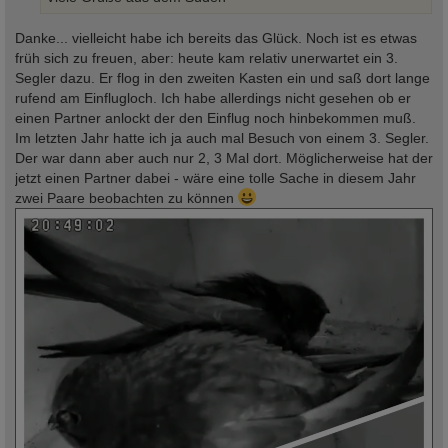
Danke... vielleicht habe ich bereits das Glück. Noch ist es etwas
früh sich zu freuen, aber: heute kam relativ unerwartet ein 3.
Segler dazu. Er flog in den zweiten Kasten ein und saß dort lange
rufend am Einflugloch. Ich habe allerdings nicht gesehen ob er
einen Partner anlockt der den Einflug noch hinbekommen muß.
Im letzten Jahr hatte ich ja auch mal Besuch von einem 3. Segler.
Der war dann aber auch nur 2, 3 Mal dort. Möglicherweise hat der
jetzt einen Partner dabei - wäre eine tolle Sache in diesem Jahr
zwei Paare beobachten zu können