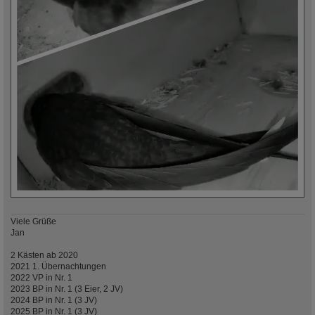
Viele Grüße
Jan
2 Kästen ab 2020
2021 1. Übernachtungen
2022 VP in Nr. 1
2023 BP in Nr. 1 (3 Eier, 2 JV)
2024 BP in Nr. 1 (3 JV)
2025 BP in Nr. 1 (3 JV)